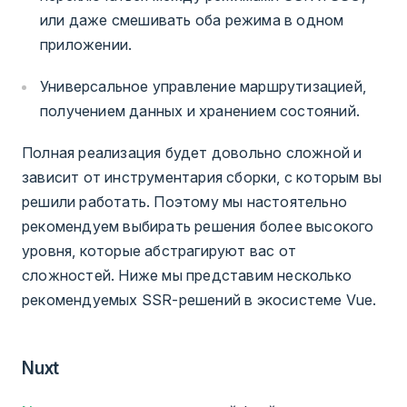
или даже смешивать оба режима в одном
приложении.
Универсальное управление маршрутизацией,
получением данных и хранением состояний.
Полная реализация будет довольно сложной и
зависит от инструментария сборки, с которым вы
решили работать. Поэтому мы настоятельно
рекомендуем выбирать решения более высокого
уровня, которые абстрагируют вас от
сложностей. Ниже мы представим несколько
рекомендуемых SSR-решений в экосистеме Vue.
Nuxt