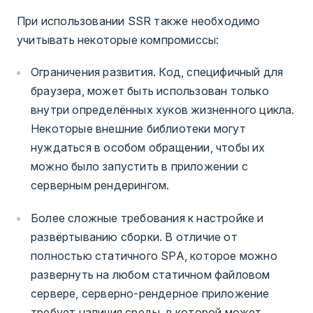
При использовании SSR также необходимо
учитывать некоторые компромиссы:
Ограничения развития. Код, специфичный для
браузера, может быть использован только
внутри определённых хуков жизненного цикла.
Некоторые внешние библиотеки могут
нуждаться в особом обращении, чтобы их
можно было запустить в приложении с
серверным рендерингом.
Более сложные требования к настройке и
развёртыванию сборки. В отличие от
полностью статичного SPA, которое можно
развернуть на любом статичном файловом
сервере, серверно-рендерное приложение
требует наличия среды, в которой может