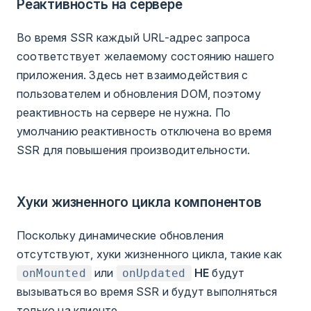
Реактивность на сервере
Во время SSR каждый URL-адрес запроса
соответствует желаемому состоянию нашего
приложения. Здесь нет взаимодействия с
пользователем и обновления DOM, поэтому
реактивность на сервере не нужна. По
умолчанию реактивность отключена во время
SSR для повышения производительности.
Хуки жизненного цикла компонентов
Поскольку динамические обновления
отсутствуют, хуки жизненного цикла, такие как
или
НЕ
будут
onMounted
onUpdated
вызываться во время SSR и будут выполняться
только на клиенте.