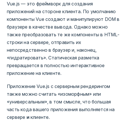
Vue.js — это фреймворк для создания
приложений на стороне клиента. По умолчанию
компоненты Vue создают и манипулируют DOM в
браузере в качестве вывода. Однако можно
также преобразовать те же компоненты в HTML-
строки на сервере, отправить их
непосредственно в браузер и, наконец,
«гидратировать». Статическая разметка
превращается в полностью интерактивное
приложение на клиенте.
Приложение Vue.js с серверным рендерингом
также можно считать «изоморфным» или
«универсальным», в том смысле, что большая
часть кода вашего приложения выполняется на
сервере
и
клиенте.