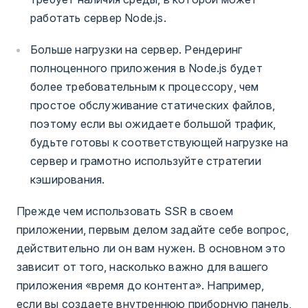
работать сервер Node.js.
Больше нагрузки на сервер. Рендеринг
полноценного приложения в Node.js будет
более требовательным к процессору, чем
простое обслуживание статических файлов,
поэтому если вы ожидаете большой трафик,
будьте готовы к соответствующей нагрузке на
сервер и грамотно используйте стратегии
кэширования.
Прежде чем использовать SSR в своем
приложении, первым делом задайте себе вопрос,
действительно ли он вам нужен. В основном это
зависит от того, насколько важно для вашего
приложения «время до контента». Например,
если вы создаете внутреннюю приборную панель,