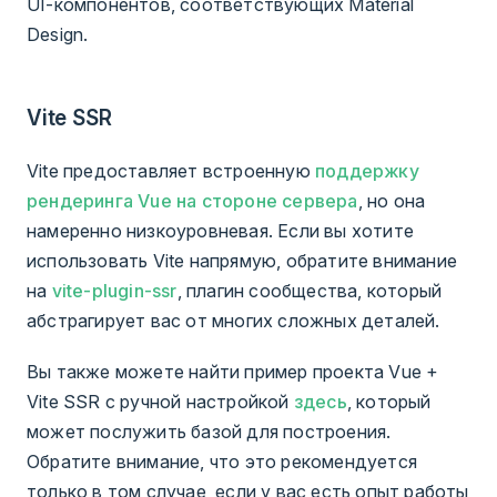
UI-компонентов, соответствующих Material
Design.
Vite SSR
Vite предоставляет встроенную
поддержку
рендеринга Vue на стороне сервера
, но она
намеренно низкоуровневая. Если вы хотите
использовать Vite напрямую, обратите внимание
на
vite-plugin-ssr
, плагин сообщества, который
абстрагирует вас от многих сложных деталей.
Вы также можете найти пример проекта Vue +
Vite SSR с ручной настройкой
здесь
, который
может послужить базой для построения.
Обратите внимание, что это рекомендуется
только в том случае, если у вас есть опыт работы