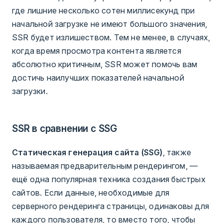
где лишние несколько сотен миллисекунд при
начальной загрузке не имеют большого значения,
SSR будет излишеством. Тем не менее, в случаях,
когда время просмотра контента является
абсолютно критичным, SSR может помочь вам
достичь наилучших показателей начальной
загрузки.
SSR в сравнении с SSG
Статическая генерация сайта (SSG)
, также
называемая предварительным рендерингом, —
ещё одна популярная техника создания быстрых
сайтов. Если данные, необходимые для
серверного рендеринга страницы, одинаковы для
каждого пользователя, то вместо того, чтобы