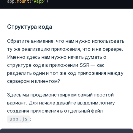
app
.
mount
(
'#app'
)
Структура кода
Обратите внимание, что нам нужно использовать
ту же реализацию приложения, что и на сервере.
Именно здесь нам нужно начать думать о
структуре кода в приложении SSR — как
разделить один и тот же код приложения между
сервером и клиентом?
Здесь мы продемонстрируем самый простой
вариант. Для начала давайте выделим логику
создания приложения в отдельный файл
:
app.js