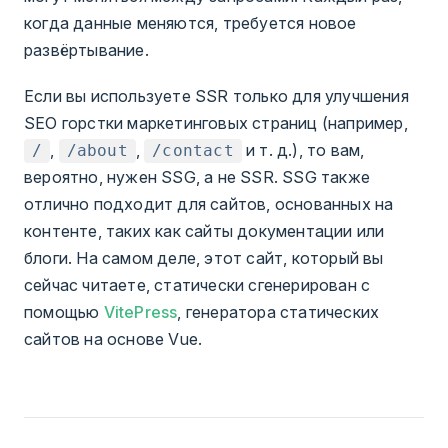
когда данные меняются, требуется новое
развёртывание.
Если вы используете SSR только для улучшения
SEO горстки маркетинговых страниц (например,
,
,
и т. д.), то вам,
/
/about
/contact
вероятно, нужен SSG, а не SSR. SSG также
отлично подходит для сайтов, основанных на
контенте, таких как сайты документации или
блоги. На самом деле, этот сайт, который вы
сейчас читаете, статически сгенерирован с
помощью
VitePress
, генератора статических
сайтов на основе Vue.