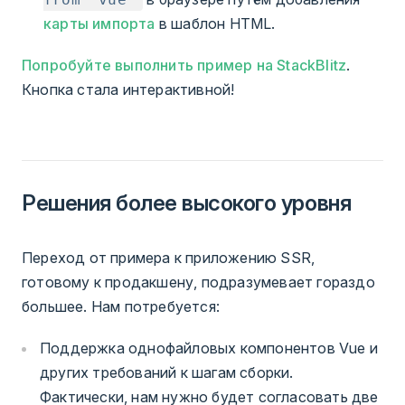
карты импорта
в шаблон HTML.
Попробуйте выполнить пример на StackBlitz
.
Кнопка стала интерактивной!
Решения более высокого уровня
Переход от примера к приложению SSR,
готовому к продакшену, подразумевает гораздо
большее. Нам потребуется:
Поддержка однофайловых компонентов Vue и
других требований к шагам сборки.
Фактически, нам нужно будет согласовать две