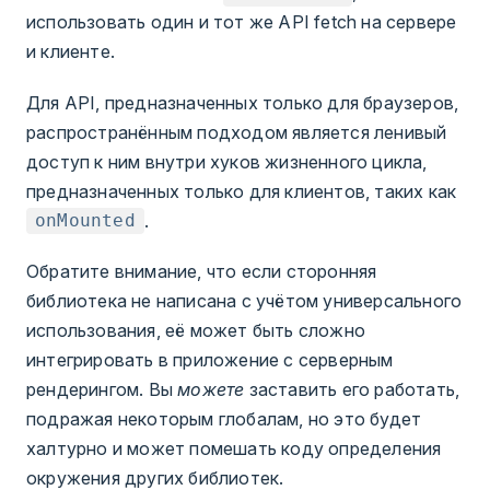
использовать один и тот же API fetch на сервере
и клиенте.
Для API, предназначенных только для браузеров,
распространённым подходом является ленивый
доступ к ним внутри хуков жизненного цикла,
предназначенных только для клиентов, таких как
.
onMounted
Обратите внимание, что если сторонняя
библиотека не написана с учётом универсального
использования, её может быть сложно
интегрировать в приложение с серверным
рендерингом. Вы
можете
заставить его работать,
подражая некоторым глобалам, но это будет
халтурно и может помешать коду определения
окружения других библиотек.