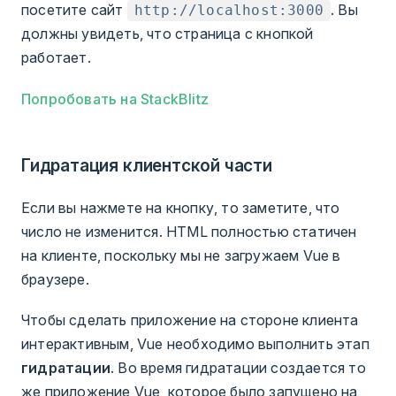
посетите сайт
. Вы
http://localhost:3000
должны увидеть, что страница с кнопкой
работает.
Попробовать на StackBlitz
Гидратация клиентской части
Если вы нажмете на кнопку, то заметите, что
число не изменится. HTML полностью статичен
на клиенте, поскольку мы не загружаем Vue в
браузере.
Чтобы сделать приложение на стороне клиента
интерактивным, Vue необходимо выполнить этап
гидратации
. Во время гидратации создается то
же приложение Vue, которое было запущено на