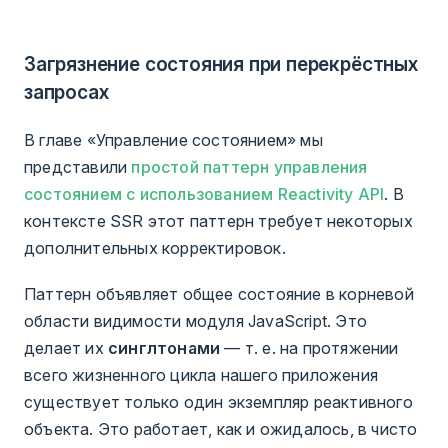
Загрязнение состояния при перекрёстных
запросах
В главе «Управление состоянием» мы
представили
простой паттерн управления
состоянием с использованием Reactivity API
. В
контексте SSR этот паттерн требует некоторых
дополнительных корректировок.
Паттерн объявляет общее состояние в корневой
области видимости модуля JavaScript. Это
делает их
синглтонами
— т. е. на протяжении
всего жизненного цикла нашего приложения
существует только один экземпляр реактивного
объекта. Это работает, как и ожидалось, в чисто