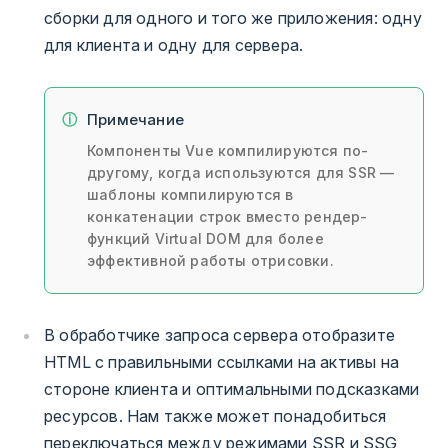
сборки для одного и того же приложения: одну
для клиента и одну для сервера.
Примечание
Компоненты Vue компилируются по-
другому, когда используются для SSR —
шаблоны компилируются в
конкатенации строк вместо рендер-
функций Virtual DOM для более
эффективной работы отрисовки.
В обработчике запроса сервера отобразите
HTML с правильными ссылками на активы на
стороне клиента и оптимальными подсказками
ресурсов. Нам также может понадобиться
переключаться между режимами SSR и SSG,