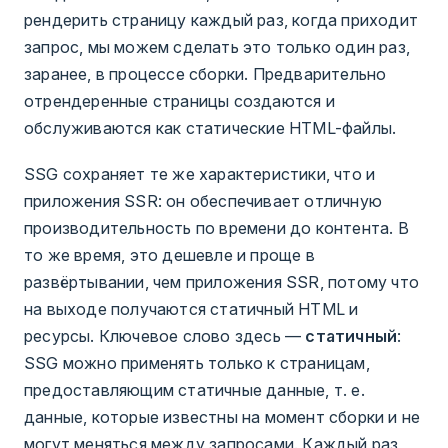
рендерить страницу каждый раз, когда приходит
запрос, мы можем сделать это только один раз,
заранее, в процессе сборки. Предварительно
отрендеренные страницы создаются и
обслуживаются как статические HTML-файлы.
SSG сохраняет те же характеристики, что и
приложения SSR: он обеспечивает отличную
производительность по времени до контента. В
то же время, это дешевле и проще в
развёртывании, чем приложения SSR, потому что
на выходе получаются статичный HTML и
ресурсы. Ключевое слово здесь —
статичный
:
SSG можно применять только к страницам,
предоставляющим статичные данные, т. е.
данные, которые известны на момент сборки и не
могут меняться между запросами. Каждый раз,