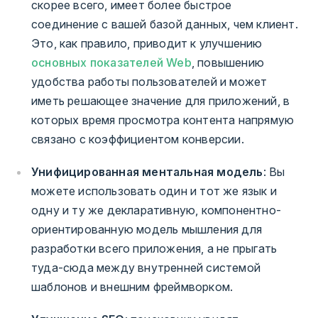
скорее всего, имеет более быстрое
соединение с вашей базой данных, чем клиент.
Это, как правило, приводит к улучшению
основных показателей Web
, повышению
удобства работы пользователей и может
иметь решающее значение для приложений, в
которых время просмотра контента напрямую
связано с коэффициентом конверсии.
Унифицированная ментальная модель
: Вы
можете использовать один и тот же язык и
одну и ту же декларативную, компонентно-
ориентированную модель мышления для
разработки всего приложения, а не прыгать
туда-сюда между внутренней системой
шаблонов и внешним фреймворком.