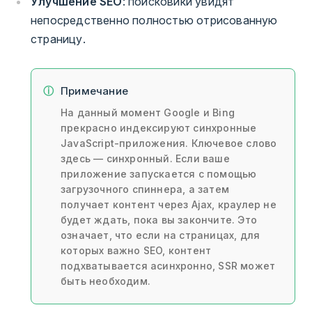
Улучшение SEO
: поисковики увидят
непосредственно полностью отрисованную
страницу.
Примечание
На данный момент Google и Bing
прекрасно индексируют синхронные
JavaScript-приложения. Ключевое слово
здесь — синхронный. Если ваше
приложение запускается с помощью
загрузочного спиннера, а затем
получает контент через Ajax, краулер не
будет ждать, пока вы закончите. Это
означает, что если на страницах, для
которых важно SEO, контент
подхватывается асинхронно, SSR может
быть необходим.