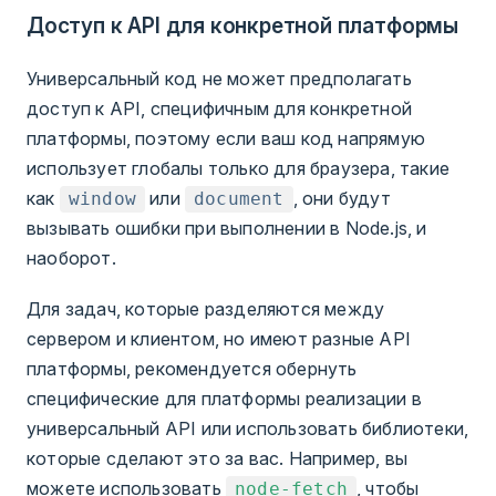
Доступ к API для конкретной платформы
Универсальный код не может предполагать
доступ к API, специфичным для конкретной
платформы, поэтому если ваш код напрямую
использует глобалы только для браузера, такие
как
или
, они будут
window
document
вызывать ошибки при выполнении в Node.js, и
наоборот.
Для задач, которые разделяются между
сервером и клиентом, но имеют разные API
платформы, рекомендуется обернуть
специфические для платформы реализации в
универсальный API или использовать библиотеки,
которые сделают это за вас. Например, вы
можете использовать
, чтобы
node-fetch