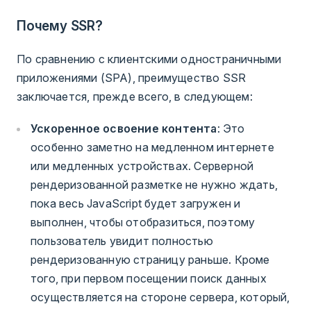
Почему SSR?
По сравнению с клиентскими одностраничными
приложениями (SPA), преимущество SSR
заключается, прежде всего, в следующем:
Ускоренное освоение контента
: Это
особенно заметно на медленном интернете
или медленных устройствах. Серверной
рендеризованной разметке не нужно ждать,
пока весь JavaScript будет загружен и
выполнен, чтобы отобразиться, поэтому
пользователь увидит полностью
рендеризованную страницу раньше. Кроме
того, при первом посещении поиск данных
осуществляется на стороне сервера, который,