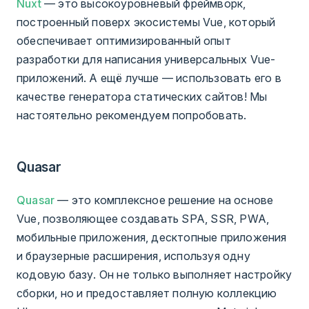
Nuxt
— это высокоуровневый фреймворк,
построенный поверх экосистемы Vue, который
обеспечивает оптимизированный опыт
разработки для написания универсальных Vue-
приложений. А ещё лучше — использовать его в
качестве генератора статических сайтов! Мы
настоятельно рекомендуем попробовать.
Quasar
Quasar
— это комплексное решение на основе
Vue, позволяющее создавать SPA, SSR, PWA,
мобильные приложения, десктопные приложения
и браузерные расширения, используя одну
кодовую базу. Он не только выполняет настройку
сборки, но и предоставляет полную коллекцию