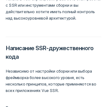
с SSR или инструментами сборки и вы
действительно хотите иметь полный контроль
над высокоуровневой архитектурой.
Написание SSR-дружественного
кода
Независимо от настройки сборки или выбора
фреймворка более высокого уровня, есть
несколько принципов, которые применяются во
всех приложениях Vue SSR.