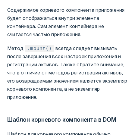
Содержимое корневого компонента приложения
будет отображаться внутри элемента
контейнера. Сам элемент контейнера не
считается частью приложения.
Метод
всегда следует вызывать
.mount()
после завершения всех настроек приложения и
регистрации активов. Также обратите внимание,
что в отличие от методов регистрации активов,
его возвращаемым значением является экземпляр
корневого компонента, а не экземпляр
приложения.
Шаблон корневого компонента в DOM
Шаблон для корневого компонента обычно