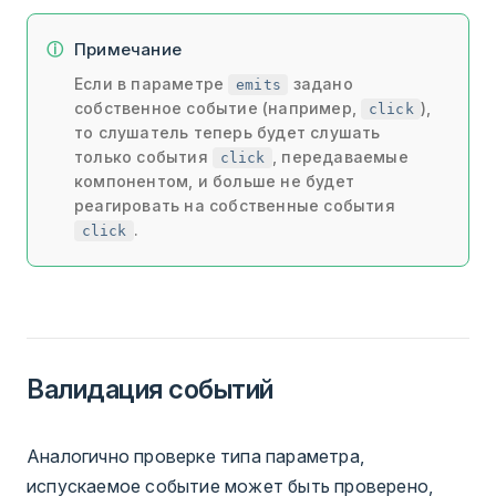
Примечание
Если в параметре
задано
emits
собственное событие (например,
),
click
то слушатель теперь будет слушать
только события
, передаваемые
click
компонентом, и больше не будет
реагировать на собственные события
.
click
Валидация событий
Аналогично проверке типа параметра,
испускаемое событие может быть проверено,