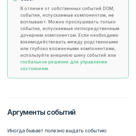
В отличие от собственных событий DOM,
события, испускаемые компонентом,
не
всплывают. Можно прослушивать только
события, испускаемые непосредственным
дочерним компонентом. Если необходимо
взаимодействовать между родственными
или глубоко вложенными компонентами,
используйте внешнюю шину событий или
глобальное решение для управления
состоянием
.
Аргументы событий
Иногда бывает полезно выдать событию