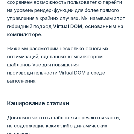
сохраняем возможность пользователю перейти
на уровень рендер-функции для более прямого
управления в крайних случаях. Мы называем этот
гибридный подход
Virtual DOM, основанным на
компиляторе
.
Ниже мы рассмотрим несколько основных
оптимизаций, сделанных компилятором
шаблонов Vue для повышения
производительности Virtual DOM в среде
выполнения.
Кэширование статики
Довольно часто в шаблоне встречаются части,
не содержащие каких-либо динамических
привязок: