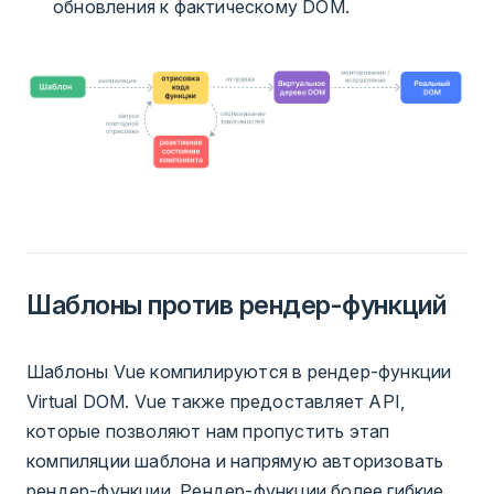
обновления к фактическому DOM.
Шаблоны против рендер-функций
Шаблоны Vue компилируются в рендер-функции
Virtual DOM. Vue также предоставляет API,
которые позволяют нам пропустить этап
компиляции шаблона и напрямую авторизовать
рендер-функции. Рендер-функции более гибкие,