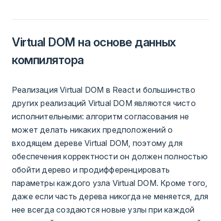
Virtual DOM на основе данных
компилятора
Реализация Virtual DOM в React и большинство
других реализаций Virtual DOM являются чисто
исполнительными: алгоритм согласования не
может делать никаких предположений о
входящем дереве Virtual DOM, поэтому для
обеспечения корректности он должен полностью
обойти дерево и продифференцировать
параметры каждого узла Virtual DOM. Кроме того,
даже если часть дерева никогда не меняется, для
нее всегда создаются новые узлы при каждой