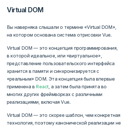
Virtual DOM
Вы наверняка слышали о термине «Virtual DOM»,
на котором основана система отрисовки Vue.
Virtual DOM — это концепция программирования,
в которой идеальное, или «виртуальное»,
представление пользовательского интерфейса
хранится в памяти и синхронизируется с
«реальным» DOM. Эта концепция была впервые
применена в
React
, а затем была принята во
многих других фреймворках с различными
реализациями, включая Vue.
Virtual DOM — это скорее шаблон, чем конкретная
технология, поэтому канонической реализации не