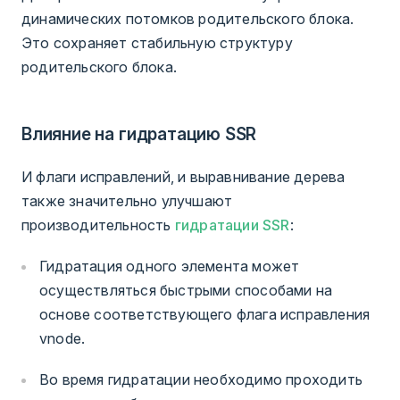
динамических потомков родительского блока.
Это сохраняет стабильную структуру
родительского блока.
Влияние на гидратацию SSR
И флаги исправлений, и выравнивание дерева
также значительно улучшают
производительность
гидратации SSR
:
Гидратация одного элемента может
осуществляться быстрыми способами на
основе соответствующего флага исправления
vnode.
Во время гидратации необходимо проходить