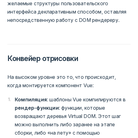
желаемые структуры пользовательского
интерфейса декларативным способом, оставляя
непосредственную работу с DOM рендереру.
Конвейер отрисовки
На высоком уровне это то, что происходит,
когда монтируется компонент Vue:
Компиляция
: шаблоны Vue компилируются в
рендер-функции
: функции, которые
возвращают деревья Virtual DOM. Этот шаг
можно выполнить либо заранее на этапе
сборки, либо «на лету» с помощью