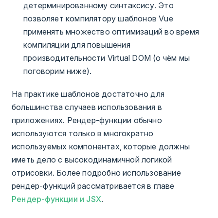
детерминированному синтаксису. Это
позволяет компилятору шаблонов Vue
применять множество оптимизаций во время
компиляции для повышения
производительности Virtual DOM (о чём мы
поговорим ниже).
На практике шаблонов достаточно для
большинства случаев использования в
приложениях. Рендер-функции обычно
используются только в многократно
используемых компонентах, которые должны
иметь дело с высокодинамичной логикой
отрисовки. Более подробно использование
рендер-функций рассматривается в главе
Рендер-функции и JSX
.