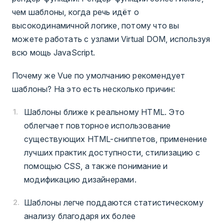
чем шаблоны, когда речь идёт о
высокодинамичной логике, потому что вы
можете работать с узлами Virtual DOM, используя
всю мощь JavaScript.
Почему же Vue по умолчанию рекомендует
шаблоны? На это есть несколько причин:
Шаблоны ближе к реальному HTML. Это
облегчает повторное использование
существующих HTML-сниппетов, применение
лучших практик доступности, стилизацию с
помощью CSS, а также понимание и
модификацию дизайнерами.
Шаблоны легче поддаются статистическому
анализу благодаря их более