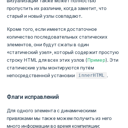
визуализации также может полностью
пропустить их различие, когда заметит, что
старый и новый узлы совпадают.
Кроме того, если имеется достаточное
количество последовательных статических
элементов, они будут сжаты в один
«статический узел», который содержит простую
строку HTML для всех этих узлов (
Пример
). Эти
статические узлы монтируются путём
непосредственной установки
.
innerHTML
Флаги исправлений
Для одного элемента с динамическими
привязками мы также можем получить из него
много информации во время компиляции: