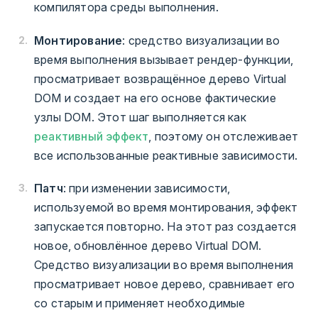
компилятора среды выполнения.
Монтирование
: средство визуализации во
время выполнения вызывает рендер-функции,
просматривает возвращённое дерево Virtual
DOM и создает на его основе фактические
узлы DOM. Этот шаг выполняется как
реактивный эффект
, поэтому он отслеживает
все использованные реактивные зависимости.
Патч
: при изменении зависимости,
используемой во время монтирования, эффект
запускается повторно. На этот раз создается
новое, обновлённое дерево Virtual DOM.
Средство визуализации во время выполнения
просматривает новое дерево, сравнивает его
со старым и применяет необходимые