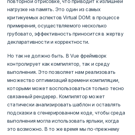
повторной отрисовке, что приводит к излишней
нагрузке на память. Это один из самых
критикуемых аспектов Virtual DOM: в процессе
примирения, осуществляемого несколько
грубовато, эффективность приносится в жертву
декларативности и корректности.
Но так не должно быть. В Vue фреймворк
контролирует как компилятор, так и среду
выполнения. Это позволяет нам реализовать
множество оптимизаций времени компиляции,
которыми может воспользоваться только тесно
связанный рендерер. Компилятор может
статически анализировать шаблон и оставлять
подсказки в сгенерированном коде, чтобы среда
выполнения могла использовать ярлыки, когда
это возможно. В то же время мы по-прежнему