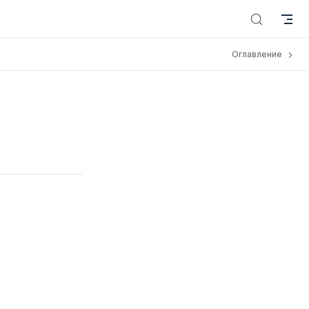
Оглавление