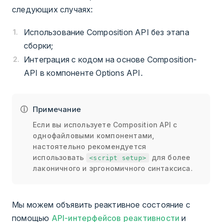
следующих случаях:
Использование Composition API без этапа
сборки;
Интеграция с кодом на основе Composition-
API в компоненте Options API.
Примечание
Если вы используете Composition API с
однофайловыми компонентами,
настоятельно рекомендуется
использовать
для более
<script setup>
лаконичного и эргономичного синтаксиса.
Мы можем объявить реактивное состояние с
помощью
API-интерфейсов реактивности
и