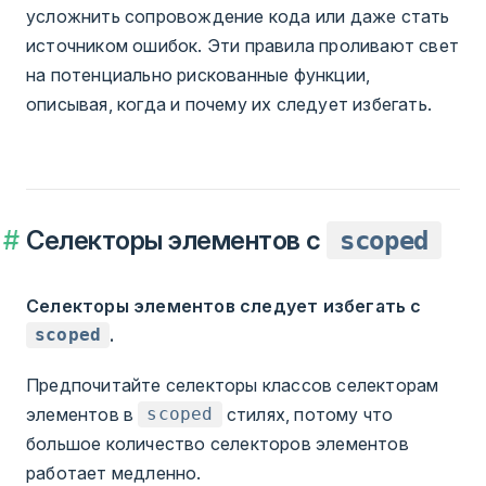
усложнить сопровождение кода или даже стать
источником ошибок. Эти правила проливают свет
на потенциально рискованные функции,
описывая, когда и почему их следует избегать.
Селекторы элементов с
scoped
Селекторы элементов следует избегать с
.
scoped
Предпочитайте селекторы классов селекторам
элементов в
стилях, потому что
scoped
большое количество селекторов элементов
работает медленно.