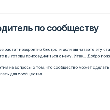
одитель по сообществу
e растет невероятно быстро, и если вы читаете эту ста
то вы готовы присоединиться к нему. Итак... Добро пож
етим на вопросы о том, что сообщество может сделать 
лать для сообщества.